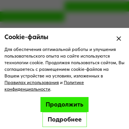
Фенисти
Бифифор
Кидс
Sensodyn
Cookie-файлы
Proэмаль
Для обеспечения оптимальной работы и улучшения
пользовательского опыта на сайте используются
О компании
технологии cookie. Продолжая пользоваться сайтом, Вы
Haleon в мире
соглашаетесь с размещением cookie-файлов на
Haleon в России
Вашем устройстве на условиях, изложенных в
Награды и сертификаты
Правилах использования
и
Политике
конфиденциальности
.
Бренды
Продолжить
При симптомах простуды
и гриппа
Для снятия боли
Подробнее
Для здоровья кожи
Для здоровья полости