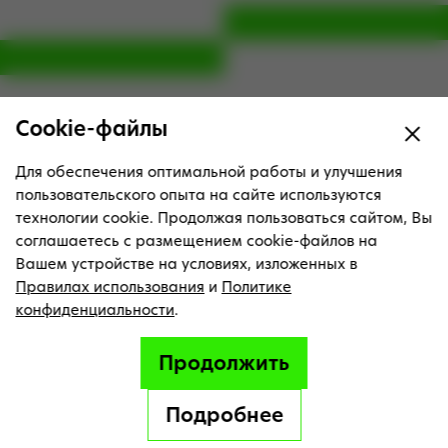
Фенисти
Бифифор
Кидс
Sensodyn
Cookie-файлы
Proэмаль
Для обеспечения оптимальной работы и улучшения
пользовательского опыта на сайте используются
О компании
технологии cookie. Продолжая пользоваться сайтом, Вы
Haleon в мире
соглашаетесь с размещением cookie-файлов на
Haleon в России
Вашем устройстве на условиях, изложенных в
Награды и сертификаты
Правилах использования
и
Политике
конфиденциальности
.
Бренды
Продолжить
При симптомах простуды
и гриппа
Для снятия боли
Подробнее
Для здоровья кожи
Для здоровья полости