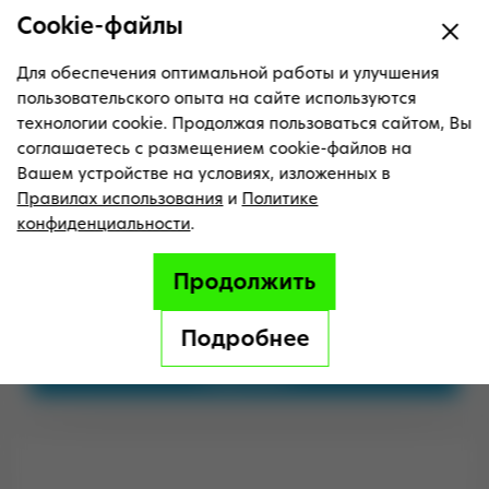
Cookie-файлы
Для обеспечения оптимальной работы и улучшения
пользовательского опыта на сайте используются
технологии cookie. Продолжая пользоваться сайтом, Вы
соглашаетесь с размещением cookie-файлов на
Вашем устройстве на условиях, изложенных в
Правилах использования
и
Политике
конфиденциальности
.
Продолжить
Aquafresh All in One Protection
75 мл
Подробнее
Подробнее