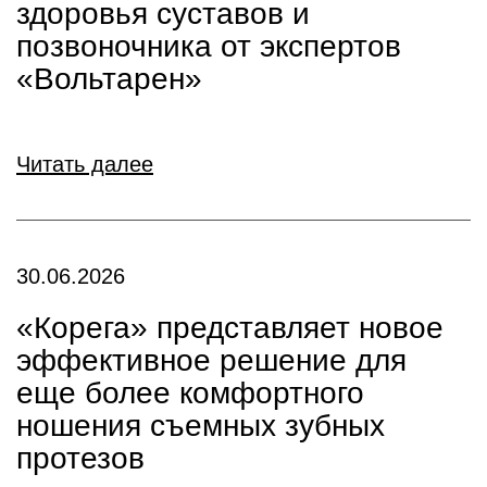
здоровья суставов и
позвоночника от экспертов
«Вольтарен»
Читать далее
30.06.2026
«Корега» представляет новое
эффективное решение для
еще более комфортного
ношения съемных зубных
протезов