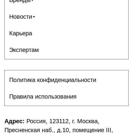
Новости
Карьера
Экспертам
Политика конфиденциальности
Правила использования
Адрес:
Россия, 123112, г. Москва,
Пресненская наб., д.10, помещение III,