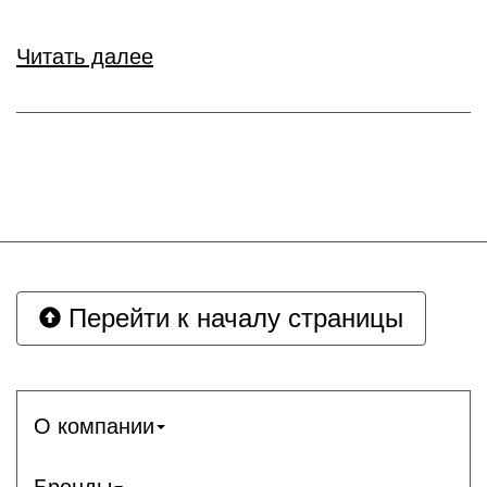
Читать далее
Перейти к началу страницы
О компании
Бренды