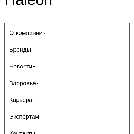
О компании
Бренды
Новости
Здоровье
Карьера
Экспертам
Контакты