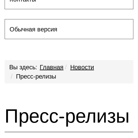
Обычная версия
Вы здесь:
Главная
Новости
Пресс-релизы
Пресс-релизы