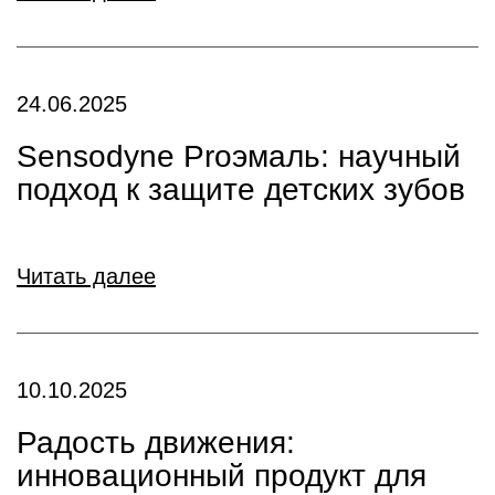
24.06.2025
Sensodyne Proэмаль: научный
подход к защите детских зубов
Читать далее
10.10.2025
Радость движения:
инновационный продукт для