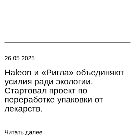
26.05.2025
Haleon и «Ригла» объединяют
усилия ради экологии.
Стартовал проект по
переработке упаковки от
лекарств.
Читать далее