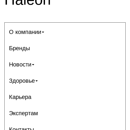
О компании
Бренды
Новости
Здоровье
Карьера
Экспертам
Контакты