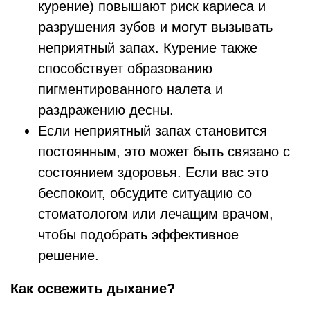
курение) повышают риск кариеса и
разрушения зубов и могут вызывать
неприятный запах. Курение также
способствует образованию
пигментированного налета и
раздражению десны.
Если неприятный запах становится
постоянным, это может быть связано с
состоянием здоровья. Если вас это
беспокоит, обсудите ситуацию со
стоматологом или лечащим врачом,
чтобы подобрать эффективное
решение.
Как освежить дыхание?