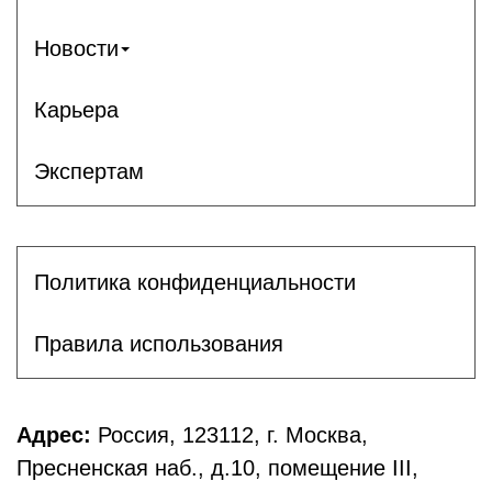
Новости
Карьера
Экспертам
Политика конфиденциальности
Правила использования
Адрес:
Россия, 123112, г. Москва,
Пресненская наб., д.10, помещение III,