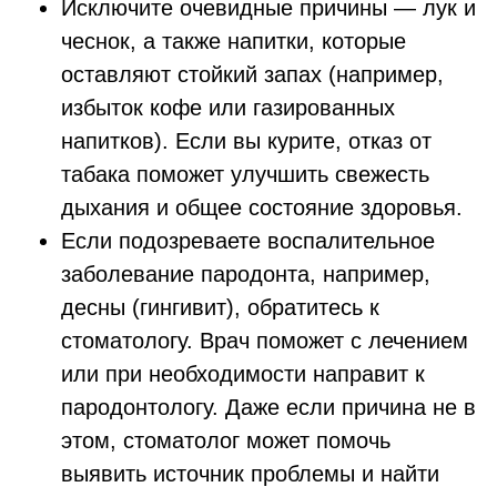
Исключите очевидные причины — лук и
чеснок, а также напитки, которые
оставляют стойкий запах (например,
избыток кофе или газированных
напитков). Если вы курите, отказ от
табака поможет улучшить свежесть
дыхания и общее состояние здоровья.
Если подозреваете воспалительное
заболевание пародонта, например,
десны (гингивит), обратитесь к
стоматологу. Врач поможет с лечением
или при необходимости направит к
пародонтологу. Даже если причина не в
этом, стоматолог может помочь
выявить источник проблемы и найти