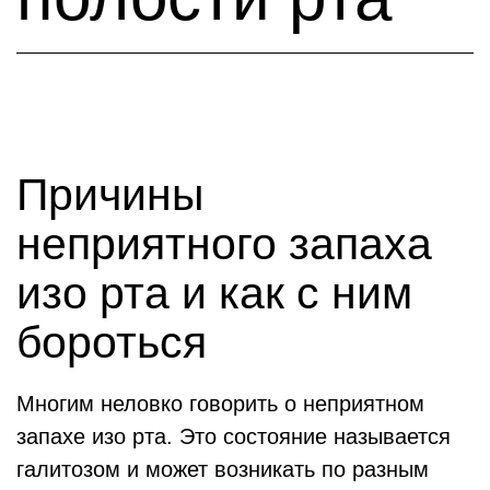
Причины
неприятного запаха
изо рта и как с ним
бороться
Многим неловко говорить о неприятном
запахе изо рта. Это состояние называется
галитозом и может возникать по разным