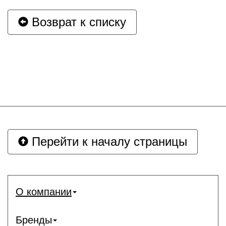
Возврат к списку
Перейти к началу страницы
О компании
Бренды