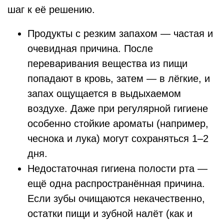
шаг к её решению.
Продукты с резким запахом — частая и
очевидная причина. После
переваривания вещества из пищи
попадают в кровь, затем — в лёгкие, и
запах ощущается в выдыхаемом
воздухе. Даже при регулярной гигиене
особенно стойкие ароматы (например,
чеснока и лука) могут сохраняться 1–2
дня.
Недостаточная гигиена полости рта —
ещё одна распространённая причина.
Если зубы очищаются некачественно,
остатки пищи и зубной налёт (как и