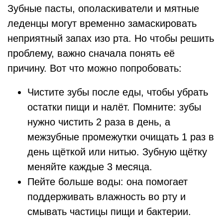
Зубные пасты, ополаскиватели и мятные
леденцы могут временно замаскировать
неприятный запах изо рта. Но чтобы решить
проблему, важно сначала понять её
причину. Вот что можно попробовать:
Чистите зубы после еды, чтобы убрать
остатки пищи и налёт. Помните: зубы
нужно чистить 2 раза в день, а
межзубные промежутки очищать 1 раз в
день щёткой или нитью. Зубную щётку
меняйте каждые 3 месяца.
Пейте больше воды: она помогает
поддерживать влажность во рту и
смывать частицы пищи и бактерии.