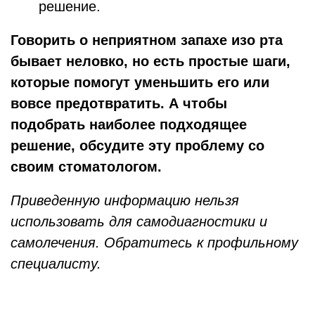
решение.
Говорить о неприятном запахе изо рта
бывает неловко, но есть простые шаги,
которые помогут уменьшить его или
вовсе предотвратить. А чтобы
подобрать наиболее подходящее
решение, обсудите эту проблему со
своим стоматологом.
Приведенную информацию нельзя
использовать для самодиагностики и
самолечения. Обратитесь к профильному
специалисту.