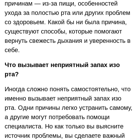
причинам — из‑за пищи, особенностей
ухода за полостью рта или других проблем
со здоровьем. Какой бы ни была причина,
существуют способы, которые помогают
вернуть свежесть дыхания и уверенность в
себе.
Что вызывает неприятный запах изо
рта?
Иногда сложно понять самостоятельно, что
именно вызывает неприятный запах изо
рта. Одни причины легко устранить самому,
а другие могут потребовать помощи
специалиста. Но как только вы выясните
источник проблемы, вы сделаете важный