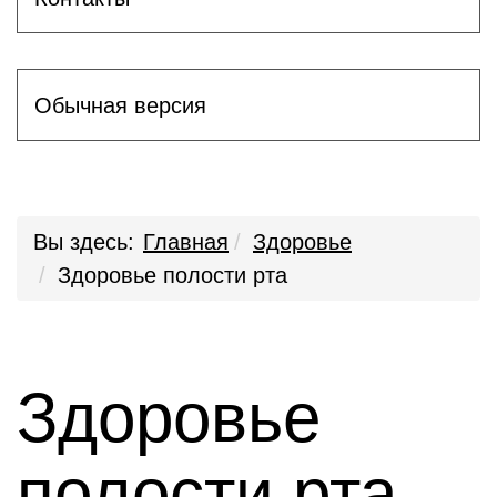
Обычная версия
Вы здесь:
Главная
Здоровье
Здоровье полости рта
Здоровье
полости рта