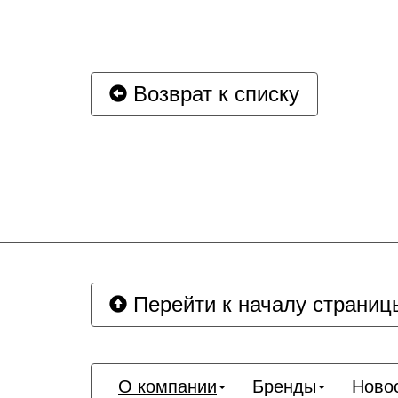
Возврат к списку
Перейти к началу страниц
О компании
Бренды
Ново