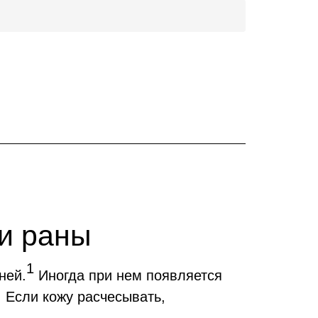
и раны
1
ней.
Иногда при нем появляется
. Если кожу расчесывать,