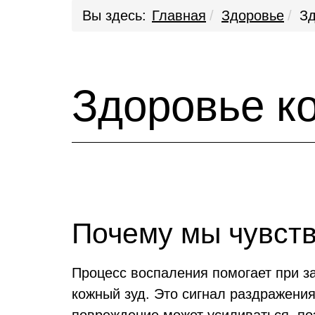
Вы здесь:
Главная
Здоровье
Зд
Здоровье к
Почему мы чувств
Процесс воспаления помогает при з
кожный зуд. Это сигнал раздражения