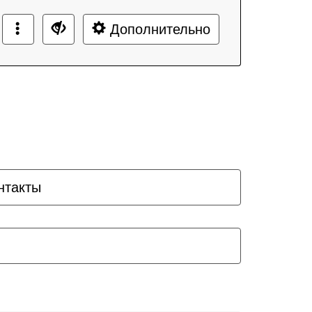
Дополнительно
нтакты