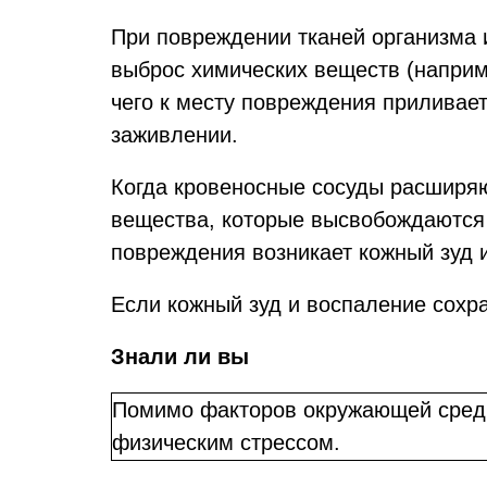
При повреждении тканей организма 
выброс химических веществ (наприм
чего к месту повреждения приливает
заживлении.
Когда кровеносные сосуды расширяю
вещества, которые высвобождаются 
повреждения возникает кожный зуд 
Если кожный зуд и воспаление сохра
Знали ли вы
Помимо факторов окружающей среды,
физическим стрессом.