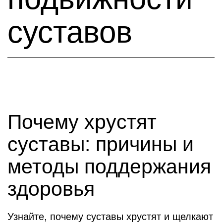
суставов
Почему хрустят
суставы: причины и
методы поддержания
здоровья
Узнайте, почему суставы хрустят и щелкают