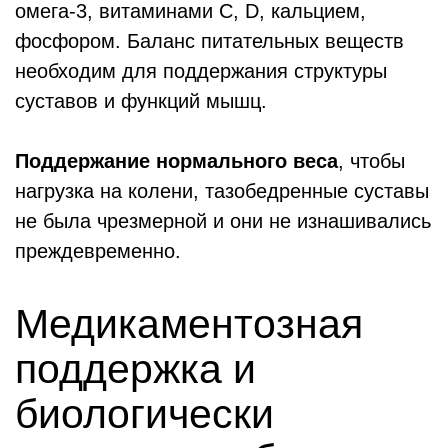
омега-3, витаминами C, D, кальцием,
фосфором. Баланс питательных веществ
необходим для поддержания структуры
суставов и функций мышц.
Поддержание нормального веса
, чтобы
нагрузка на колени, тазобедренные суставы
не была чрезмерной и они не изнашивались
преждевременно.
Медикаментозная
поддержка и
биологически