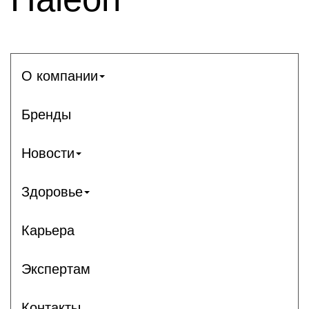
О компании
Бренды
Новости
Здоровье
Карьера
Экспертам
Контакты