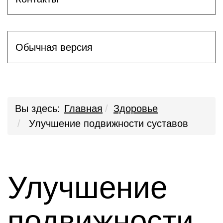
Обычная версия
Вы здесь:
Главная
Здоровье
Улучшение подвижности суставов
Улучшение
подвижности