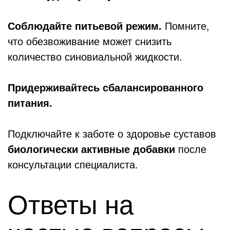
Соблюдайте питьевой режим.
Помните,
что обезвоживание может снизить
количество синовиальной жидкости.
Придерживайтесь сбалансированного
питания.
Подключайте к заботе о здоровье суставов
биологически активные добавки
после
консультации специалиста.
Ответы на