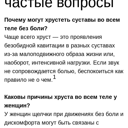
частые вопросы
Почему могут хрустеть суставы во всем
теле без боли?
Чаще всего хруст — это проявления
безобидной кавитации в разных суставах
из-за малоподвижного образа жизни или,
наоборот, интенсивной нагрузки. Если звук
не сопровождается болью, беспокоиться как
1
правило не о чем.
Каковы причины хруста во всем теле у
женщин?
У женщин щелчки при движениях без боли и
дискомфорта могут быть связаны с