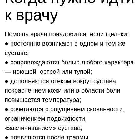
к врачу
Помощь врача понадобится, если щелчки:
● постоянно возникают в одном и том же
суставе;
● сопровождаются болью любого характера
— ноющей, острой или тупой;
● дополняются отеком вокруг сустава,
покраснением кожи или в области боли
повышается температура;
● сочетаются с ощущением скованности,
ограничением подвижности,
«заклиниванием» сустава;
● появляются после травмы.