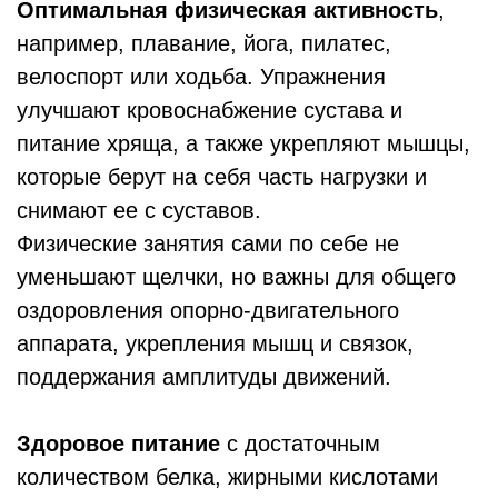
Оптимальная физическая активность
,
например, плавание, йога, пилатес,
велоспорт или ходьба. Упражнения
улучшают кровоснабжение сустава и
питание хряща, а также укрепляют мышцы,
которые берут на себя часть нагрузки и
снимают ее с суставов.
Физические занятия сами по себе не
уменьшают щелчки, но важны для общего
оздоровления опорно-двигательного
аппарата, укрепления мышц и связок,
поддержания амплитуды движений.
Здоровое питание
с достаточным
количеством белка, жирными кислотами