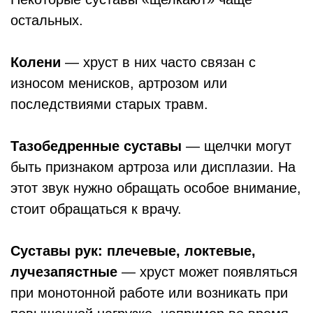
остальных.
Колени
― хруст в них часто связан с
износом менисков, артрозом или
последствиями старых травм.
Тазобедренные суставы
― щелчки могут
быть признаком артроза или дисплазии. На
этот звук нужно обращать особое внимание,
стоит обращаться к врачу.
Суставы рук: плечевые, локтевые,
лучезапястные
― хруст может появляться
при монотонной работе или возникать при