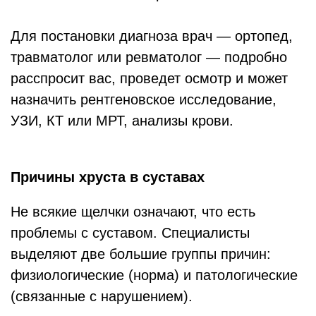
Для постановки диагноза врач — ортопед,
травматолог или ревматолог — подробно
расспросит вас, проведет осмотр и может
назначить рентгеновское исследование,
УЗИ, КТ или МРТ, анализы крови.
Причины хруста в суставах
Не всякие щелчки означают, что есть
проблемы с суставом. Специалисты
выделяют две большие группы причин:
физиологические (норма) и патологические
(связанные с нарушением).