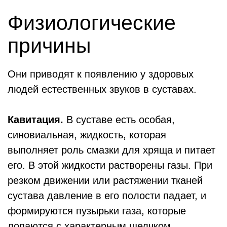
Физиологические
причины
Они приводят к появлению у здоровых
людей естественных звуков в суставах.
Кавитация.
В суставе есть особая,
синовиальная, жидкость, которая
выполняет роль смазки для хряща и питает
его. В этой жидкости растворены газы. При
резком движении или растяжении тканей
сустава давление в его полости падает, и
формируются пузырьки газа, которые
лопаются с характерным щелчком.