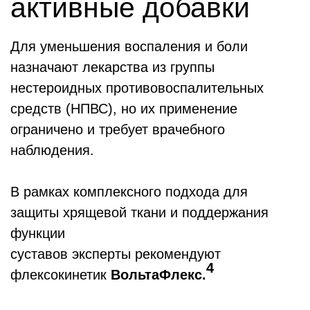
активные добавки
Для уменьшения воспаления и боли
назначают лекарства из группы
нестероидных противовоспалительных
средств (НПВС), но их применение
ограничено и требует врачебного
наблюдения.
В рамках комплексного подхода для
защиты хрящевой ткани и поддержания
функции
суставов эксперты рекомендуют
4
флексокинетик
ВольтаФлекс.