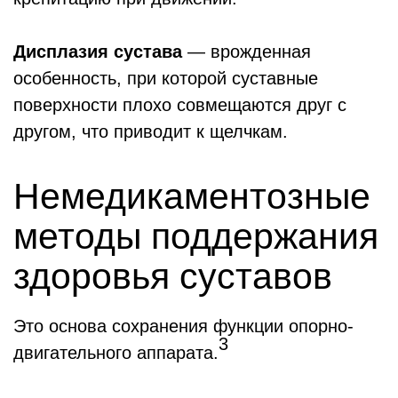
Дисплазия сустава
― врожденная
особенность, при которой суставные
поверхности плохо совмещаются друг с
другом, что приводит к щелчкам.
Немедикаментозные
методы поддержания
здоровья суставов
Это основа сохранения функции опорно-
3
двигательного аппарата.