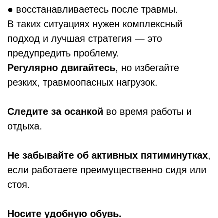
● восстанавливаетесь после травмы.
В таких ситуациях нужен комплексный
подход и лучшая стратегия — это
предупредить проблему.
Регулярно двигайтесь
, но избегайте
резких, травмоопасных нагрузок.
Следите за осанкой
во время работы и
отдыха.
Не забывайте об активных пятиминутках
,
если работаете преимущественно сидя или
стоя.
Носите удобную обувь.