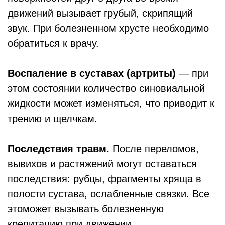
движений вызывает грубый, скрипящий
звук. При болезненном хрусте необходимо
обратиться к врачу.
Воспаление в суставах (артриты)
― при
этом состоянии количество синовиальной
жидкости может изменяться, что приводит к
трению и щелчкам.
Последствия травм.
После переломов,
вывихов и растяжений могут оставаться
последствия: рубцы, фрагменты хряща в
полости сустава, ослабленные связки. Все
этоможет вызывать болезненную
крепитацию при движении.