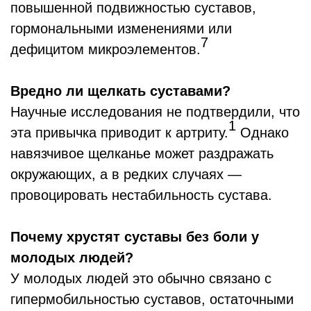
повышенной подвижностью суставов,
гормональными изменениями или
7
дефицитом микроэлементов.
Вредно ли щелкать суставами?
Научные исследования не подтвердили, что
1
эта привычка приводит к артриту.
Однако
навязчивое щелканье может раздражать
окружающих, а в редких случаях ―
провоцировать нестабильность сустава.
Почему хрустят суставы без боли у
молодых людей?
У молодых людей это обычно связано с
гипермобильностью суставов, остаточными