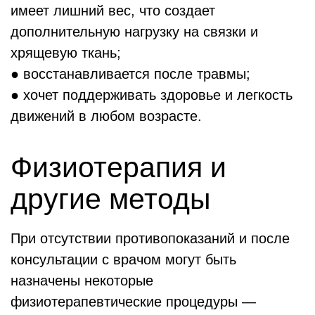
имеет лишний вес, что создает
дополнительную нагрузку на связки и
хрящевую ткань;
● восстанавливается после травмы;
● хочет поддерживать здоровье и легкость
движений в любом возрасте.
Физиотерапия и
другие методы
При отсутствии противопоказаний и после
консультации с врачом могут быть
назначены некоторые
физиотерапевтические процедуры —