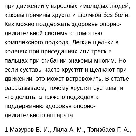
при движении у взрослых имолодых людей,
каковы причины хруста и щелчков без боли.
Как можно поддержать здоровье опорно-
двигательной системы с помощью
комплексного подхода. Легкие щелчки в
коленях при приседаниях или треск в
пальцах при сгибании знакомы многим. Но
если суставы часто хрустят и щелкают при
движении, это может встревожить. В статье
рассказываем, почему хрустят суставы, и
что делать, а также о подходах к
поддержанию здоровья опорно-
двигательного аппарата.
1 Мазуров В. И., Лила А. М., Тогизбаев Г. А.,