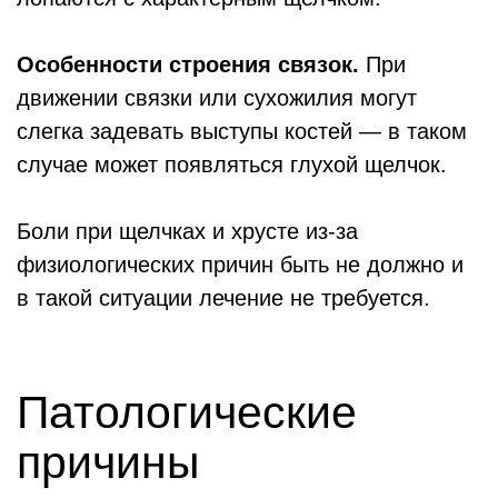
Особенности строения связок.
При
движении связки или сухожилия могут
слегка задевать выступы костей ― в таком
случае может появляться глухой щелчок.
Боли при щелчках и хрусте из-за
физиологических причин быть не должно и
в такой ситуации лечение не требуется.
Патологические
причины