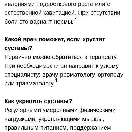
явлениями подросткового роста или с
естественной кавитацией. При отсутствии
7
боли это вариант нормы.
Какой врач поможет, если хрустят
суставы?
Первично можно обратиться к терапевту.
При необходимости он направит к узкому
специалисту: врачу-ревматологу, ортопеду
1
или травматологу.
Как укрепить суставы?
Регулярными умеренными физическими
нагрузками, укрепляющими мышцы,
правильным питанием, поддержанием