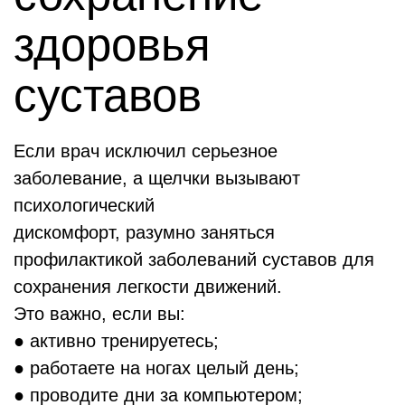
здоровья
суставов
Если врач исключил серьезное
заболевание, а щелчки вызывают
психологический
дискомфорт, разумно заняться
профилактикой заболеваний суставов для
сохранения легкости движений.
Это важно, если вы:
● активно тренируетесь;
● работаете на ногах целый день;
● проводите дни за компьютером;