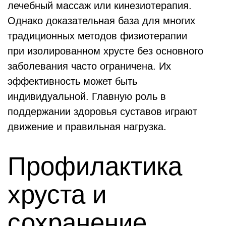
лечебный массаж или кинезиотерапия.
Однако доказательная база для многих
традиционных методов физиотерапии
при изолированном хрусте без основного
заболевания часто ограничена. Их
эффективность может быть
индивидуальной. Главную роль в
поддержании здоровья суставов играют
движение и правильная нагрузка.
Профилактика
хруста и
сохранение