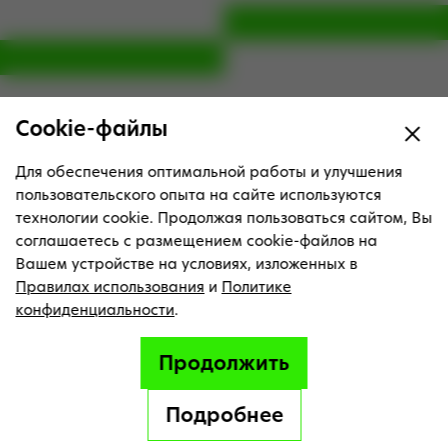
Фенисти
Бифифор
Кидс
Sensodyn
Cookie-файлы
Proэмаль
Для обеспечения оптимальной работы и улучшения
пользовательского опыта на сайте используются
О компании
технологии cookie. Продолжая пользоваться сайтом, Вы
Haleon в мире
соглашаетесь с размещением cookie-файлов на
Haleon в России
Вашем устройстве на условиях, изложенных в
Награды и сертификаты
Правилах использования
и
Политике
конфиденциальности
.
Бренды
Продолжить
При симптомах простуды
и гриппа
Для снятия боли
Подробнее
Для здоровья кожи
Для здоровья полости