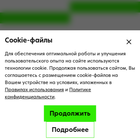
Фенисти
Бифифор
Кидс
Sensodyn
Cookie-файлы
Proэмаль
Для обеспечения оптимальной работы и улучшения
пользовательского опыта на сайте используются
О компании
технологии cookie. Продолжая пользоваться сайтом, Вы
Haleon в мире
соглашаетесь с размещением cookie-файлов на
Haleon в России
Вашем устройстве на условиях, изложенных в
Награды и сертификаты
Правилах использования
и
Политике
конфиденциальности
.
Бренды
Продолжить
При симптомах простуды
и гриппа
Для снятия боли
Подробнее
Для здоровья кожи
Для здоровья полости