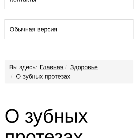
Обычная версия
Вы здесь:
Главная
Здоровье
О зубных протезах
О зубных
протезах