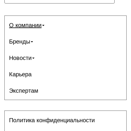
О компании
Бренды
Новости
Карьера
Экспертам
Политика конфиденциальности