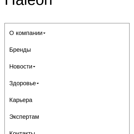
О компании
Бренды
Новости
Здоровье
Карьера
Экспертам
Контакты