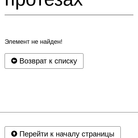
Элемент не найден!
Возврат к списку
Перейти к началу страницы