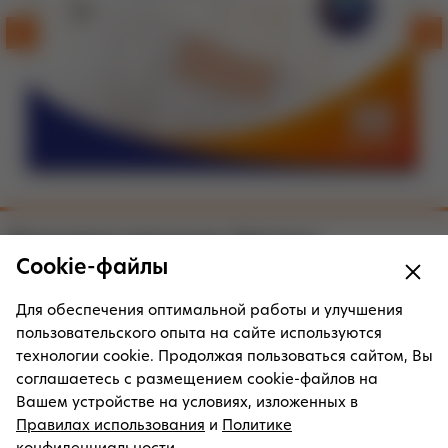
Вольтарен пластырь 15мг/сут
Cookie-файлы
5 шт.
Для обеспечения оптимальной работы и улучшения
Купить
Подробнее
пользовательского опыта на сайте используются
технологии cookie. Продолжая пользоваться сайтом, Вы
соглашаетесь с размещением cookie-файлов на
Открыть каталог
Вашем устройстве на условиях, изложенных в
Правилах использования
и
Политике
конфиденциальности
.