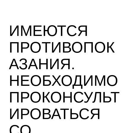
ИМЕЮТСЯ
ПРОТИВОПОК
АЗАНИЯ.
НЕОБХОДИМО
ПРОКОНСУЛЬТ
ИРОВАТЬСЯ
СО