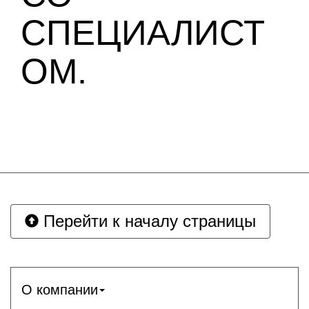
СПЕЦИАЛИСТ
ОМ.
Перейти к началу страницы
О компании