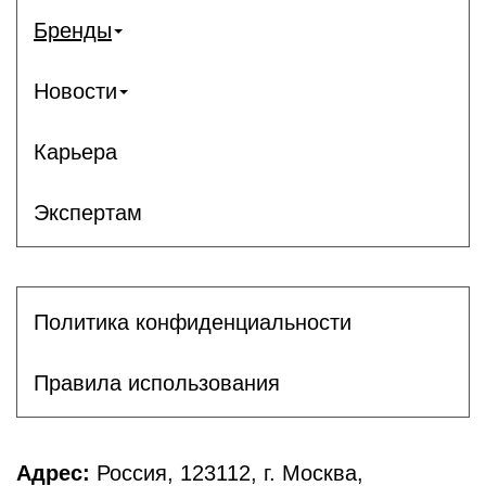
Бренды
Новости
Карьера
Экспертам
Политика конфиденциальности
Правила использования
Адрес:
Россия, 123112, г. Москва,