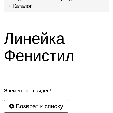
Каталог
Линейка
Фенистил
Элемент не найден!
Возврат к списку