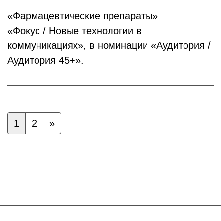
«Фармацевтические препараты»
«Фокус / Новые технологии в
коммуникациях», в номинации «Аудитория /
Аудитория 45+».
1
2
»