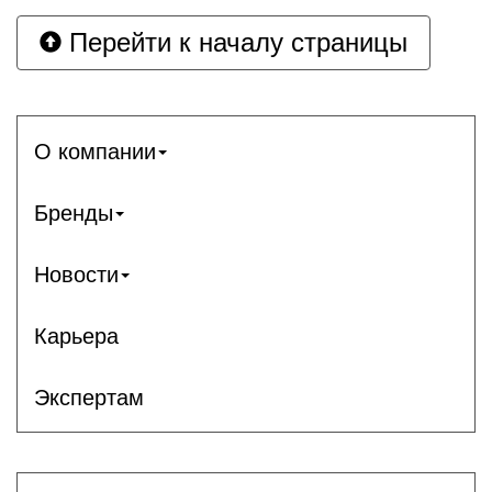
Перейти к началу страницы
О компании
Бренды
Новости
Карьера
Экспертам