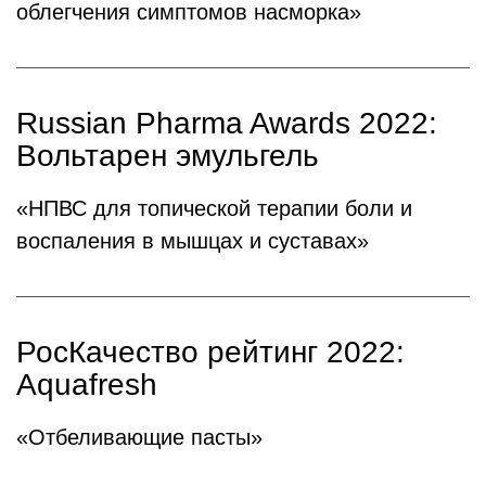
облегчения симптомов насморка»
Russian Pharma Awards 2022:
Вольтарен эмульгель
«НПВС для топической терапии боли и
воспаления в мышцах и суставах»
РосКачество рейтинг 2022:
Aquafresh
«Отбеливающие пасты»