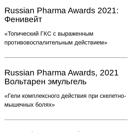
Russian Pharma Awards 2021:
Фенивейт
«Топический ГКС с выраженным
противовоспалительным действием»
Russian Pharma Awards, 2021
Вольтарен эмульгель
«Гели комплексного действия при скелетно-
мышечных болях»