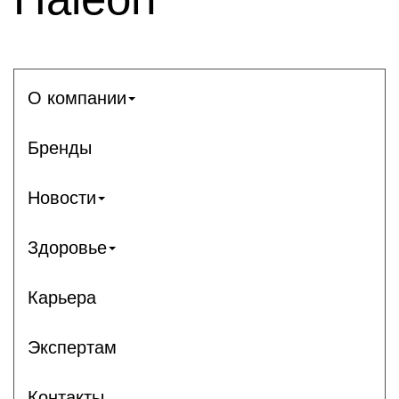
О компании
Бренды
Новости
Здоровье
Карьера
Экспертам
Контакты