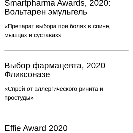
Smartpharma Awards, 2020:
Вольтарен эмульгель
«Препарат выбора при болях в спине,
мышцах и суставах»
Выбор фармацевта, 2020
Фликсоназе
«Спрей от аллергического ринита и
простуды»
Effie Award 2020