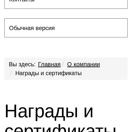
Обычная версия
Вы здесь:
Главная
О компании
Награды и сертификаты
Награды и
сертификаты