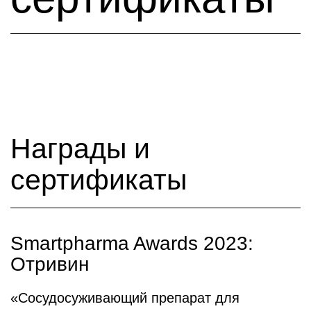
Награды и
сертификаты
Smartpharma Awards 2023:
Отривин
«Сосудосуживающий препарат для