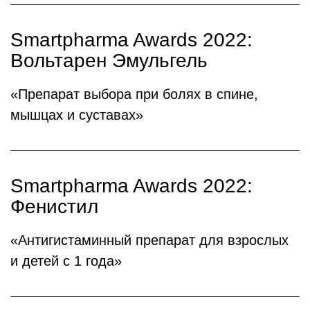
Smartpharma Awards 2022:
Вольтарен Эмульгель
«Препарат выбора при болях в спине,
мышцах и суставах»
Smartpharma Awards 2022:
Фенистил
«Антигистаминный препарат для взрослых
и детей с 1 года»