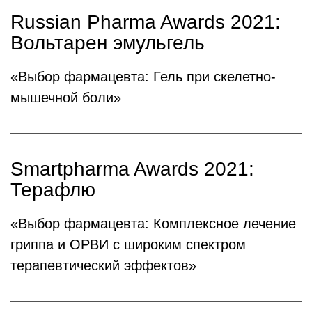
Russian Pharma Awards 2021:
Вольтарен эмульгель
«Выбор фармацевта: Гель при скелетно-
мышечной боли»
Smartpharma Awards 2021:
Терафлю
«Выбор фармацевта: Комплексное лечение
гриппа и ОРВИ с широким спектром
терапевтический эффектов»